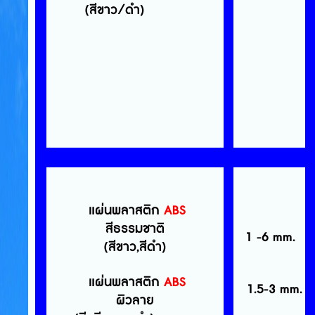
(สีขาว/ดำ)
แผ่นพลาสติก
ABS
สีธรรมชาติ
1 -6 mm.
(สีขาว,สีดำ)
แผ่นพลาสติก
ABS
1.5-3 mm.
ผิวลาย