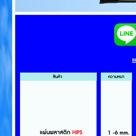
แ
สินค้า
ความหนา
แผ่นพลาสติก
HIPS
1 -6 mm.